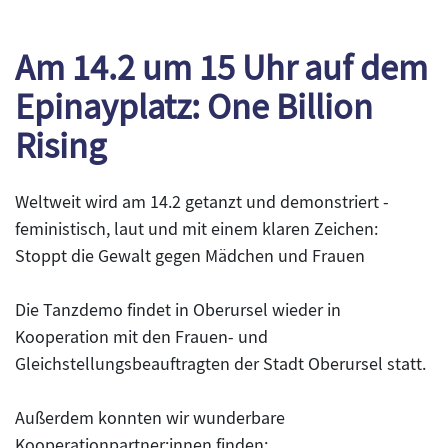
Am 14.2 um 15 Uhr auf dem
Epinayplatz: One Billion
Rising
Weltweit wird am 14.2 getanzt und demonstriert -
feministisch, laut und mit einem klaren Zeichen:
Stoppt die Gewalt gegen Mädchen und Frauen
Die Tanzdemo findet in Oberursel wieder in
Kooperation mit den Frauen- und
Gleichstellungsbeauftragten der Stadt Oberursel statt.
Außerdem konnten wir wunderbare
Kooperationpartner:innen finden: