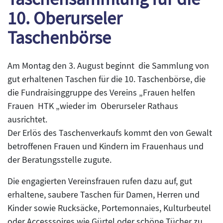
10. Oberurseler
Taschenbörse
Am Montag den 3. August beginnt die Sammlung von
gut erhaltenen Taschen für die 10. Taschenbörse, die
die Fundraisinggruppe des Vereins „Frauen helfen
Frauen HTK „wieder im Oberurseler Rathaus
ausrichtet.
Der Erlös des Taschenverkaufs kommt den von Gewalt
betroffenen Frauen und Kindern im Frauenhaus und
der Beratungsstelle zugute.
Die engagierten Vereinsfrauen rufen dazu auf, gut
erhaltene, saubere Taschen für Damen, Herren und
Kinder sowie Rucksäcke, Portemonnaies, Kulturbeutel
oder Accesssoires wie Gürtel oder schöne Tücher zu