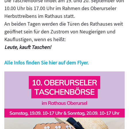
Die Taschenbörse findet am 19. und 20. September von
10.00 Uhr bis 17.00 Uhr im Rahmen des Oberurseler
Herbsttreibens im Rathaus statt.
An beiden Tagen werden die Türen des Rathauses weit
geöffnet sein für den Zustrom von Neugierigen und
Kauflustigen, wenn es heißt:
Leute, kauft Taschen!
Alle Infos finden Sie hier auf dem Flyer.