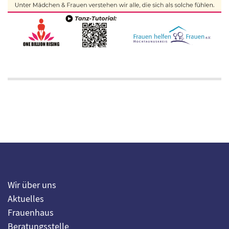
Wir über uns
Aktuelles
Frauenhaus
Beratungsstelle