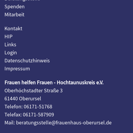
Spenden
Mitarbeit
Kontakt
HIP
Links
Login
Datenschutzhinweis
Impressum
Frauen helfen Frauen - Hochtaunuskreis e.V.
Oberhöchstadter Straße 3
61440 Oberursel
Telefon: 06171-51768
Telefax: 06171-587909
Mail: beratungsstelle@frauenhaus-oberursel.de