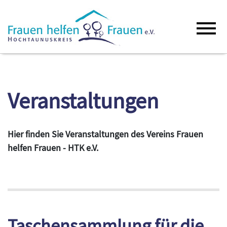
Veranstaltungen
Hier finden Sie Veranstaltungen des Vereins Frauen
helfen Frauen - HTK e.V.
Taschensammlung für die