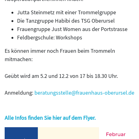
Jutta Steinmetz mit einer Trommelgruppe
Die Tanzgruppe Habibi des TSG Oberursel
Frauengruppe Just Women aus der Portstrasse
Feldbergschule: Workshops
Es können immer noch Frauen beim Trommeln
mitmachen:
Geübt wird am 5.2 und 12.2 von 17 bis 18.30 Uhr.
Anmeldung:
beratungsstelle@frauenhaus-oberursel.de
Alle Infos finden Sie hier auf dem Flyer.