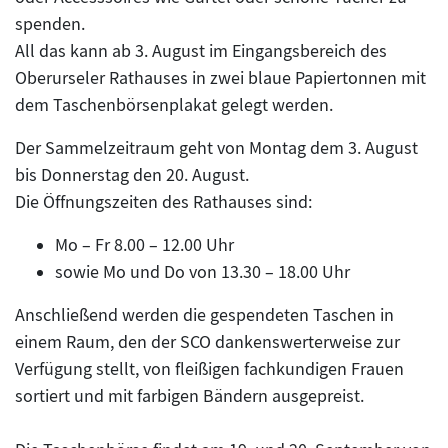
spenden.
All das kann ab 3. August im Eingangsbereich des
Oberurseler Rathauses in zwei blaue Papiertonnen mit
dem Taschenbörsenplakat gelegt werden.
Der Sammelzeitraum geht von Montag dem 3. August
bis Donnerstag den 20. August.
Die Öffnungszeiten des Rathauses sind:
Mo – Fr 8.00 – 12.00 Uhr
sowie Mo und Do von 13.30 – 18.00 Uhr
Anschließend werden die gespendeten Taschen in
einem Raum, den der SCO dankenswerterweise zur
Verfügung stellt, von fleißigen fachkundigen Frauen
sortiert und mit farbigen Bändern ausgepreist.