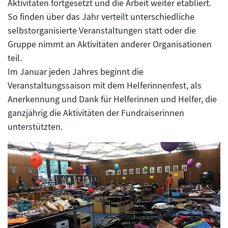
Aktivitäten fortgesetzt und die Arbeit weiter etabliert.
So finden über das Jahr verteilt unterschiedliche
selbstorganisierte Veranstaltungen statt oder die
Gruppe nimmt an Aktivitäten anderer Organisationen
teil.
Im Januar jeden Jahres beginnt die
Veranstaltungssaison mit dem Helferinnenfest, als
Anerkennung und Dank für Helferinnen und Helfer, die
ganzjährig die Aktivitäten der Fundraiserinnen
unterstützten.