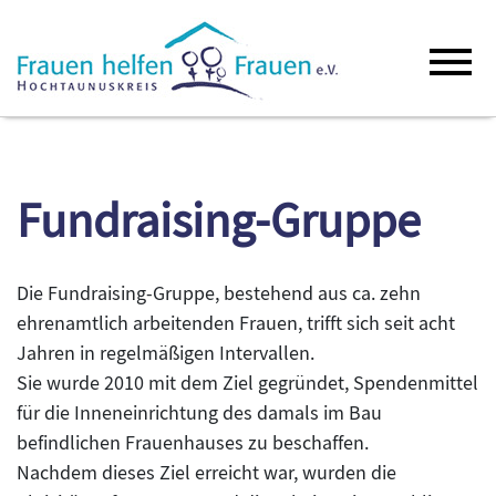
Fundraising-Gruppe
Die Fundraising-Gruppe, bestehend aus ca. zehn
ehrenamtlich arbeitenden Frauen, trifft sich seit acht
Jahren in regelmäßigen Intervallen.
Sie wurde 2010 mit dem Ziel gegründet, Spendenmittel
für die Inneneinrichtung des damals im Bau
befindlichen Frauenhauses zu beschaffen.
Nachdem dieses Ziel erreicht war, wurden die