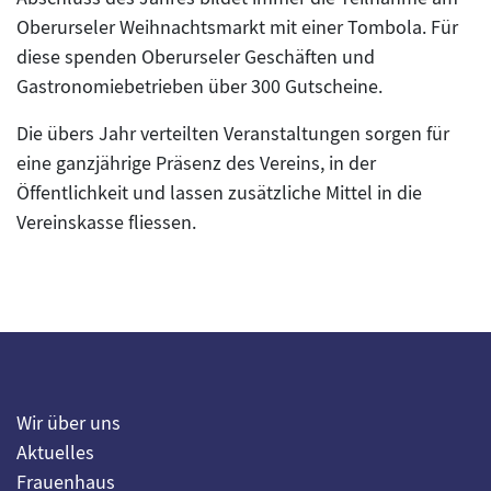
Oberurseler Weihnachtsmarkt mit einer Tombola. Für
diese spenden Oberurseler Geschäften und
Gastronomiebetrieben über 300 Gutscheine.
Die übers Jahr verteilten Veranstaltungen sorgen für
eine ganzjährige Präsenz des Vereins, in der
Öffentlichkeit und lassen zusätzliche Mittel in die
Vereinskasse fliessen.
Wir über uns
Aktuelles
Frauenhaus