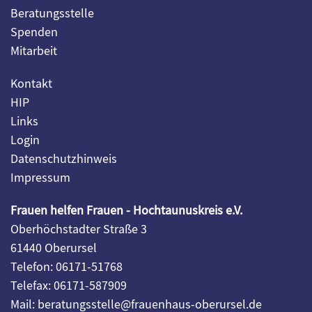
Beratungsstelle
Spenden
Mitarbeit
Kontakt
HIP
Links
Login
Datenschutzhinweis
Impressum
Frauen helfen Frauen - Hochtaunuskreis e.V.
Oberhöchstadter Straße 3
61440 Oberursel
Telefon: 06171-51768
Telefax: 06171-587909
Mail: beratungsstelle@frauenhaus-oberursel.de